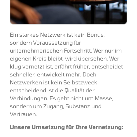
Ein starkes Netzwerk ist kein Bonus,
sondern Voraussetzung für
unternehmerischen Fortschritt. Wer nur im
eigenen Kreis bleibt, wird übersehen. Wer
klug vernetzt ist, erfährt früher, entscheidet
schneller, entwickelt mehr. Doch
Netzwerken ist kein Selbstzweck
entscheidend ist die Qualität der
Verbindungen. Es geht nicht um Masse,
sondern um Zugang, Substanz und
Vertrauen.
Unsere Umsetzung für Ihre Vernetzung
: