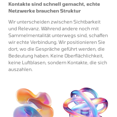
Kontakte sind schnell gemacht, echte
Netzwerke brauchen Struktur
Wir unterscheiden zwischen Sichtbarkeit
und Relevanz. Während andere noch mit
Sammelmentalität unterwegs sind, schaffen
wir echte Verbindung. Wir positionieren Sie
dort, wo die Gespräche geführt werden, die
Bedeutung haben. Keine Oberflächlichkeit,
keine Luftblasen, sondern Kontakte, die sich
auszahlen.