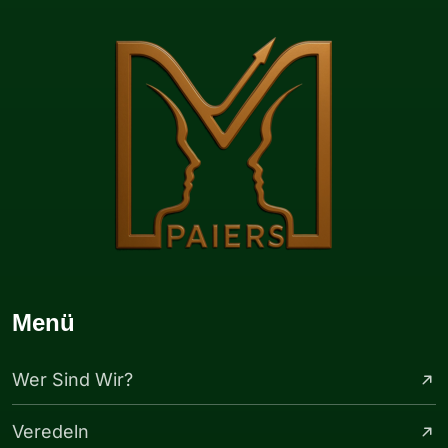
Menü
Wer Sind Wir?
Veredeln