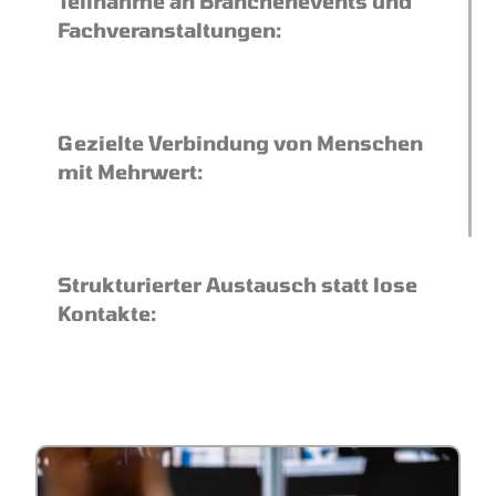
Teilnahme an Branchenevents und
Fachveranstaltungen:
Gezielte Verbindung von Menschen
mit Mehrwert:
Strukturierter Austausch statt lose
Kontakte: