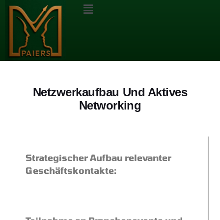
Netzwerkaufbau Und Aktives
Networking
Strategischer Aufbau relevanter
Geschäftskontakte: