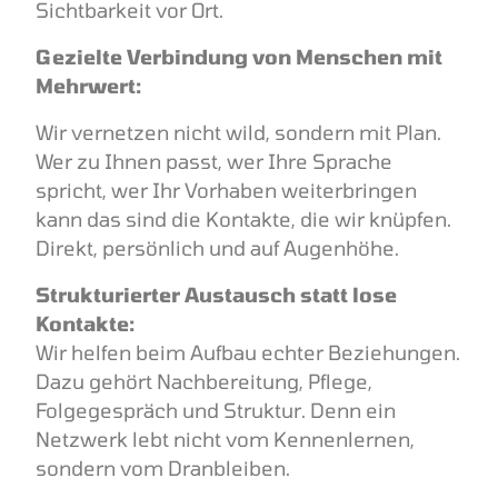
Sichtbarkeit vor Ort.
Gezielte Verbindung von Menschen mit
Mehrwert:
Wir vernetzen nicht wild, sondern mit Plan.
Wer zu Ihnen passt, wer Ihre Sprache
spricht, wer Ihr Vorhaben weiterbringen
kann das sind die Kontakte, die wir knüpfen.
Direkt, persönlich und auf Augenhöhe.
Strukturierter Austausch statt lose
Kontakte:
Wir helfen beim Aufbau echter Beziehungen.
Dazu gehört Nachbereitung, Pflege,
Folgegespräch und Struktur. Denn ein
Netzwerk lebt nicht vom Kennenlernen,
sondern vom Dranbleiben.