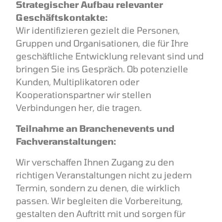
Strategischer Aufbau relevanter
Geschäftskontakte:
Wir identifizieren gezielt die Personen,
Gruppen und Organisationen, die für Ihre
geschäftliche Entwicklung relevant sind und
bringen Sie ins Gespräch. Ob potenzielle
Kunden, Multiplikatoren oder
Kooperationspartner wir stellen
Verbindungen her, die tragen.
Teilnahme an Branchenevents und
Fachveranstaltungen:
Wir verschaffen Ihnen Zugang zu den
richtigen Veranstaltungen nicht zu jedem
Termin, sondern zu denen, die wirklich
passen. Wir begleiten die Vorbereitung,
gestalten den Auftritt mit und sorgen für