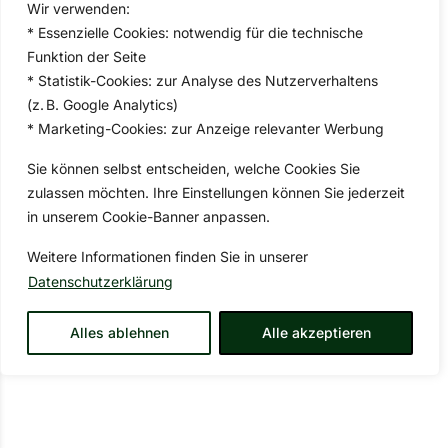
Wir verwenden:
* Essenzielle Cookies: notwendig für die technische
Funktion der Seite
* Statistik-Cookies: zur Analyse des Nutzerverhaltens
(z. B. Google Analytics)
* Marketing-Cookies: zur Anzeige relevanter Werbung
Sie können selbst entscheiden, welche Cookies Sie
zulassen möchten. Ihre Einstellungen können Sie jederzeit
in unserem Cookie-Banner anpassen.
Weitere Informationen finden Sie in unserer
Datenschutzerklärung
Alles ablehnen
Alle akzeptieren