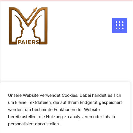
Unsere Website verwendet Cookies. Dabei handelt es sich
um kleine Textdateien, die auf Ihrem Endgerät gespeichert
werden, um bestimmte Funktionen der Website
bereitzustellen, die Nutzung zu analysieren oder Inhalte
personalisiert darzustellen.